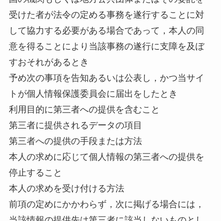
受けた者が法令の定める事務を遂行することに対
して協力する必要がある場合であって，本人の同
意を得ることにより当該事務の遂行に支障を及ぼ
すおそれがあるとき
予め次の事項を告知あるいは公表し，かつ当サイ
トが個人情報保護委員会に届出をしたとき
利用目的に第三者への提供を含むこと
第三者に提供されるデータの項目
第三者への提供の手段または方法
本人の求めに応じて個人情報の第三者への提供を
停止すること
本人の求めを受け付ける方法
前項の定めにかかわらず，次に掲げる場合には，
当該情報の提供先は第三者に該当しないものとし