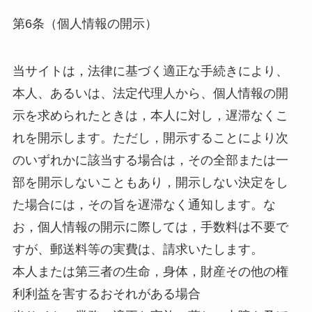
第6条（個人情報の開示）
当サイトは，法律に基づく適正な手続きにより、
本人、あるいは、法定代理人から、個人情報の開
示を求められたときは，本人に対し，遅滞なくこ
れを開示します。ただし，開示することにより次
のいずれかに該当する場合は，その全部または一
部を開示しないこともあり，開示しない決定をし
た場合には，その旨を遅滞なく通知します。な
お，個人情報の開示に際しては，手数料は不要で
すが、郵送料等の実費は、請求いたします。
本人または第三者の生命，身体，財産その他の権
利利益を害するおそれがある場合