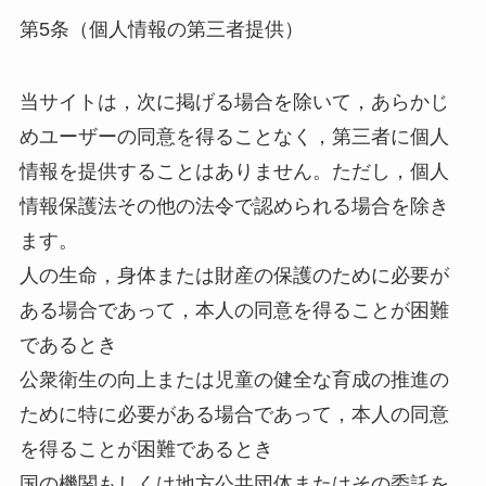
第5条（個人情報の第三者提供）
当サイトは，次に掲げる場合を除いて，あらかじ
めユーザーの同意を得ることなく，第三者に個人
情報を提供することはありません。ただし，個人
情報保護法その他の法令で認められる場合を除き
ます。
人の生命，身体または財産の保護のために必要が
ある場合であって，本人の同意を得ることが困難
であるとき
公衆衛生の向上または児童の健全な育成の推進の
ために特に必要がある場合であって，本人の同意
を得ることが困難であるとき
国の機関もしくは地方公共団体またはその委託を