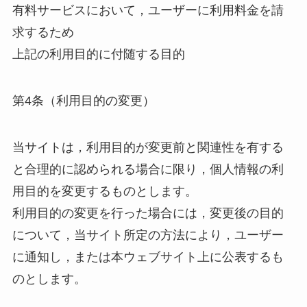
有料サービスにおいて，ユーザーに利用料金を請
求するため
上記の利用目的に付随する目的
第4条（利用目的の変更）
当サイトは，利用目的が変更前と関連性を有する
と合理的に認められる場合に限り，個人情報の利
用目的を変更するものとします。
利用目的の変更を行った場合には，変更後の目的
について，当サイト所定の方法により，ユーザー
に通知し，または本ウェブサイト上に公表するも
のとします。