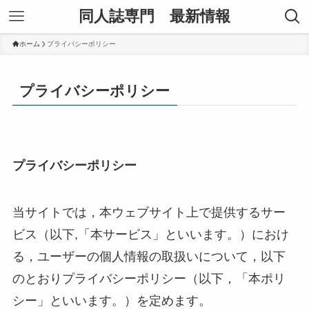
同人誌専門 最新情報
ホーム
プライバシーポリシー
プライバシーポリシー
プライバシーポリシー
当サイトでは，本ウェブサイト上で提供するサー
ビス（以下,「本サービス」といいます。）におけ
る，ユーザーの個人情報の取扱いについて，以下
のとおりプライバシーポリシー（以下，「本ポリ
シー」といいます。）を定めます。