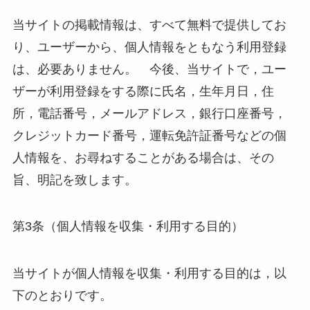
当サイトの掲載情報は、すべて無料で提供してお
り、ユーザーから、個人情報をともなう利用登録
は、必要ありません。 今後、当サイトで，ユー
ザーが利用登録をする際に氏名，生年月日，住
所，電話番号，メールアドレス，銀行口座番号，
クレジットカード番号，運転免許証番号などの個
人情報を、お尋ねすることがある場合は、その
旨、明記を致します。
第3条（個人情報を収集・利用する目的）
当サイトが個人情報を収集・利用する目的は，以
下のとおりです。