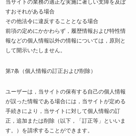
当サイトの業務の適正な実施に著しい支障を及ぼ
すおそれがある場合
その他法令に違反することとなる場合
前項の定めにかかわらず，履歴情報および特性情
報などの個人情報以外の情報については，原則と
して開示いたしません。
第7条（個人情報の訂正および削除）
ユーザーは，当サイトの保有する自己の個人情報
が誤った情報である場合には，当サイトが定める
手続きにより，当サイトに対して個人情報の訂
正，追加または削除（以下，「訂正等」といいま
す。）を請求することができます。