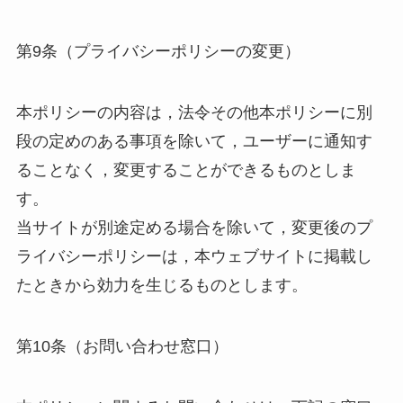
第9条（プライバシーポリシーの変更）
本ポリシーの内容は，法令その他本ポリシーに別
段の定めのある事項を除いて，ユーザーに通知す
ることなく，変更することができるものとしま
す。
当サイトが別途定める場合を除いて，変更後のプ
ライバシーポリシーは，本ウェブサイトに掲載し
たときから効力を生じるものとします。
第10条（お問い合わせ窓口）