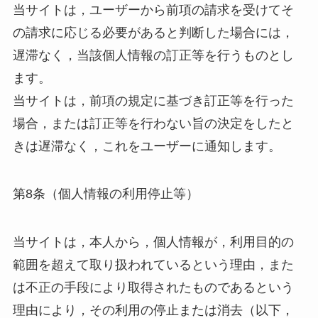
当サイトは，ユーザーから前項の請求を受けてそ
の請求に応じる必要があると判断した場合には，
遅滞なく，当該個人情報の訂正等を行うものとし
ます。
当サイトは，前項の規定に基づき訂正等を行った
場合，または訂正等を行わない旨の決定をしたと
きは遅滞なく，これをユーザーに通知します。
第8条（個人情報の利用停止等）
当サイトは，本人から，個人情報が，利用目的の
範囲を超えて取り扱われているという理由，また
は不正の手段により取得されたものであるという
理由により，その利用の停止または消去（以下，