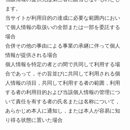
ます。
当サイトが利用目的の達成に必要な範囲内におい
て個人情報の取扱いの全部または一部を委託する
場合
合併その他の事由による事業の承継に伴って個人
情報が提供される場合
個人情報を特定の者との間で共同して利用する場
合であって，その旨並びに共同して利用される個
人情報の項目，共同して利用する者の範囲，利用
する者の利用目的および当該個人情報の管理につ
いて責任を有する者の氏名または名称について，
あらかじめ本人に通知し，または本人が容易に知
り得る状態に置いた場合