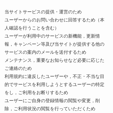
当サイトサービスの提供・運営のため
ユーザーからのお問い合わせに回答するため（本
人確認を行うことを含む）
ユーザーが利用中のサービスの新機能，更新情
報，キャンペーン等及び当サイトが提供する他の
サービスの案内のメールを送付するため
メンテナンス，重要なお知らせなど必要に応じた
ご連絡のため
利用規約に違反したユーザーや，不正・不当な目
的でサービスを利用しようとするユーザーの特定
をし，ご利用をお断りするため
ユーザーにご自身の登録情報の閲覧や変更，削
除，ご利用状況の閲覧を行っていただくため