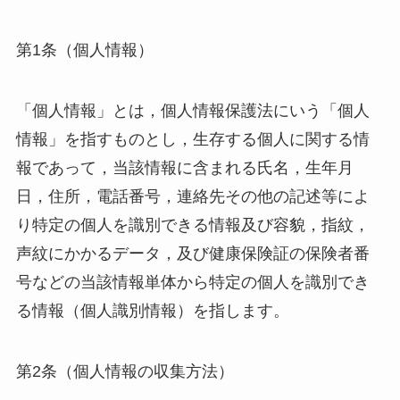
第1条（個人情報）
「個人情報」とは，個人情報保護法にいう「個人
情報」を指すものとし，生存する個人に関する情
報であって，当該情報に含まれる氏名，生年月
日，住所，電話番号，連絡先その他の記述等によ
り特定の個人を識別できる情報及び容貌，指紋，
声紋にかかるデータ，及び健康保険証の保険者番
号などの当該情報単体から特定の個人を識別でき
る情報（個人識別情報）を指します。
第2条（個人情報の収集方法）