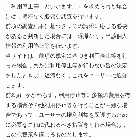
「利用停止等」といいます。）を求められた場合
には，遅滞なく必要な調査を行います。
前項の調査結果に基づき，その請求に応じる必要
があると判断した場合には，遅滞なく，当該個人
情報の利用停止等を行います。
当サイトは，前項の規定に基づき利用停止等を行
った場合，または利用停止等を行わない旨の決定
をしたときは，遅滞なく，これをユーザーに通知
します。
前2項にかかわらず，利用停止等に多額の費用を有
する場合その他利用停止等を行うことが困難な場
合であって，ユーザーの権利利益を保護するため
に必要なこれに代わるべき措置をとれる場合は，
この代替策を講じるものとします。