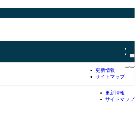
更新情報
サイトマップ
更新情報
サイトマップ