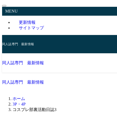
MENU
更新情報
サイトマップ
同人誌専門 最新情報
同人誌専門 最新情報
同人誌専門 最新情報
ホーム
3P・4P
コスプレ部裏活動日誌3