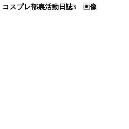
コスプレ部裏活動日誌3 画像