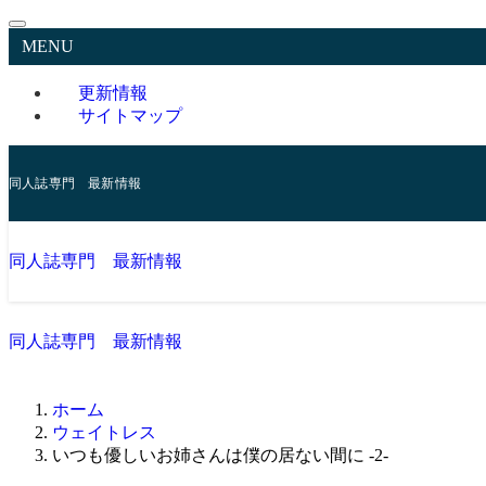
MENU
更新情報
サイトマップ
同人誌専門 最新情報
同人誌専門 最新情報
同人誌専門 最新情報
ホーム
ウェイトレス
いつも優しいお姉さんは僕の居ない間に -2-