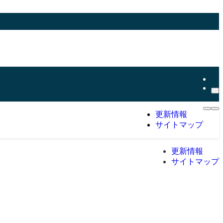
更新情報
サイトマップ
更新情報
サイトマップ