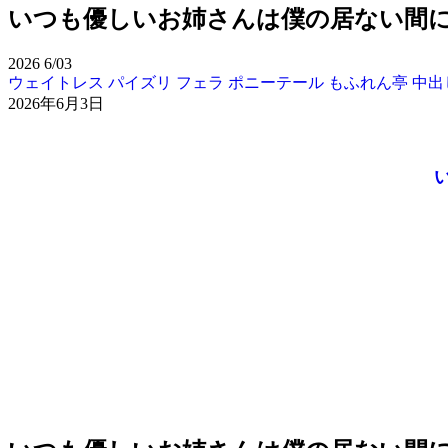
いつも優しいお姉さんは僕の居ない間に -
2026
6/03
ウェイトレス
パイズリ
フェラ
ポニーテール
もふれん亭
中出
2026年6月3日