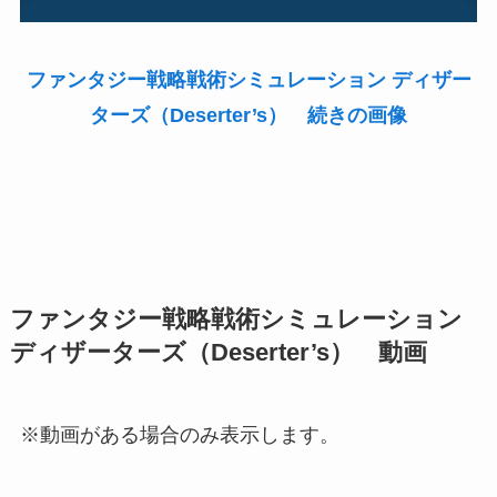
ファンタジー戦略戦術シミュレーション ディザー
ターズ（Deserter’s） 続きの画像
ファンタジー戦略戦術シミュレーション
ディザーターズ（Deserter’s） 動画
※動画がある場合のみ表示します。