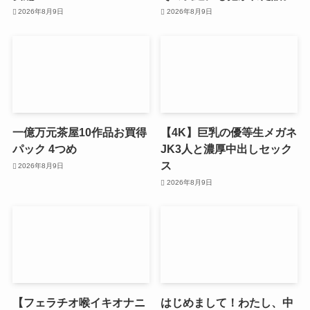
2026年8月9日
2026年8月9日
一億万元茶屋10作品お買得
【4K】巨乳の優等生メガネ
パック 4つめ
JK3人と濃厚中出しセック
ス
2026年8月9日
2026年8月9日
【フェラチオ喉イキオナニ
はじめまして！わたし、中