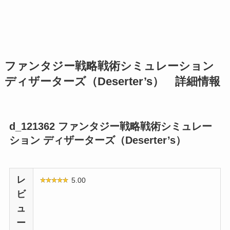
ファンタジー戦略戦術シミュレーション
ディザーターズ（Deserter’s） 詳細情報
d_121362 ファンタジー戦略戦術シミュレー
ション ディザーターズ（Deserter’s）
レ
5.00
ビ
ュ
ー