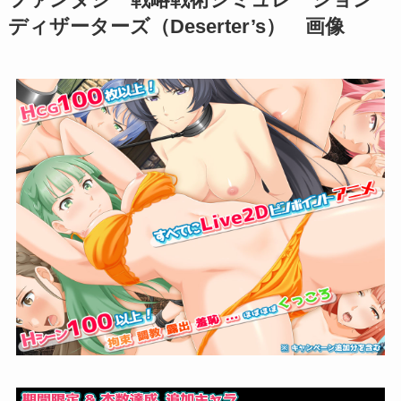
ファンタジー戦略戦術シミュレーション
ディザーターズ（Deserter’s） 画像