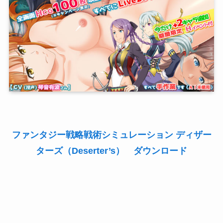
ファンタジー戦略戦術シミュレーション ディザー
ターズ（Deserter’s） ダウンロード