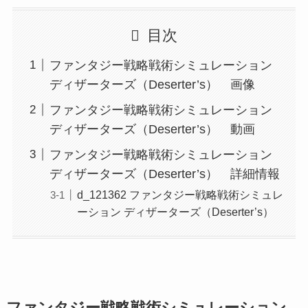
目次
ファンタジー戦略戦術シミュレーション
ディザーターズ（Deserter’s） 画像
ファンタジー戦略戦術シミュレーション
ディザーターズ（Deserter’s） 動画
ファンタジー戦略戦術シミュレーション
ディザーターズ（Deserter’s） 詳細情報
d_121362 ファンタジー戦略戦術シミュレ
ーション ディザーターズ（Deserter’s）