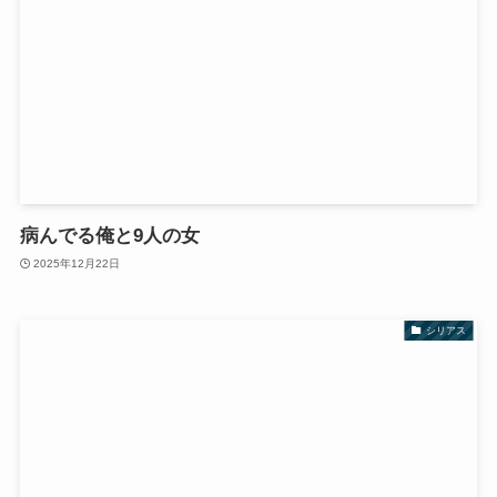
病んでる俺と9人の女
2025年12月22日
シリアス