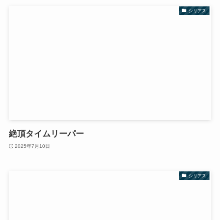
シリアス
絶頂タイムリーパー
2025年7月10日
シリアス