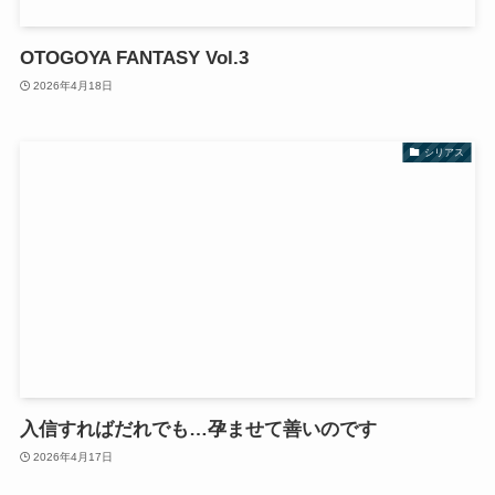
OTOGOYA FANTASY Vol.3
2026年4月18日
シリアス
入信すればだれでも…孕ませて善いのです
2026年4月17日