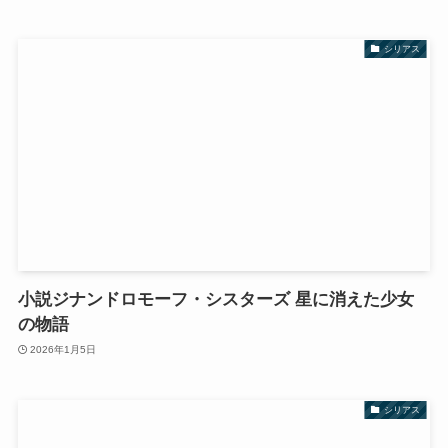
シリアス
小説ジナンドロモーフ・シスターズ 星に消えた少女
の物語
2026年1月5日
シリアス