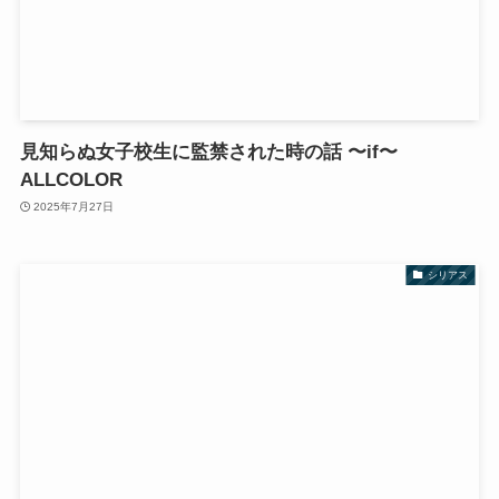
見知らぬ女子校生に監禁された時の話 〜if〜
ALLCOLOR
2025年7月27日
シリアス