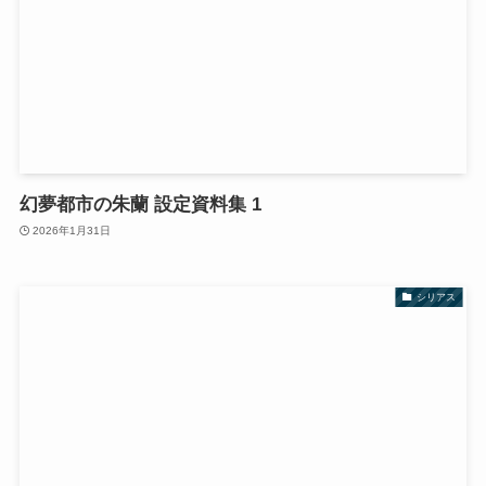
幻夢都市の朱蘭 設定資料集 1
2026年1月31日
シリアス