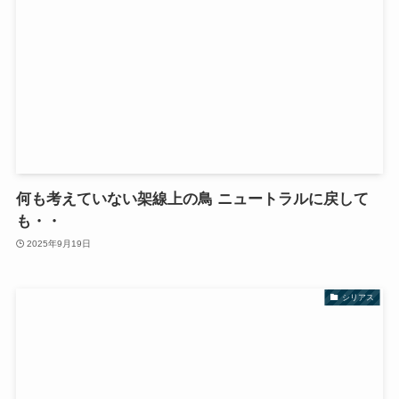
何も考えていない架線上の鳥 ニュートラルに戻して
も・・
2025年9月19日
シリアス