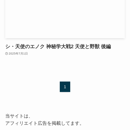
シ・天使のエノク 神秘学大戦2 天使と野獣 後編
2025年7月1日
1
当サイトは、
アフィリエイト広告を掲載してます。