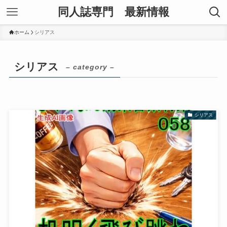
同人誌専門 最新情報
ホーム
シリアス
シリアス
– category –
シリアス