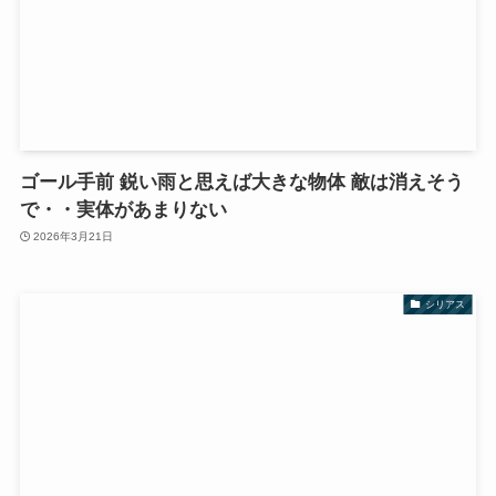
ゴール手前 鋭い雨と思えば大きな物体 敵は消えそう
で・・実体があまりない
2026年3月21日
シリアス