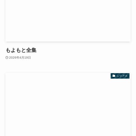
もよもと全集
2026年4月19日
シリアス