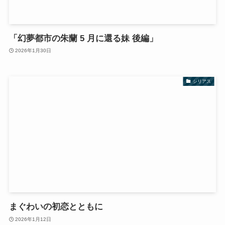
「幻夢都市の朱蘭 5 月に還る妹 後編」
2026年1月30日
シリアス
まぐわいの初恋とともに
2026年1月12日