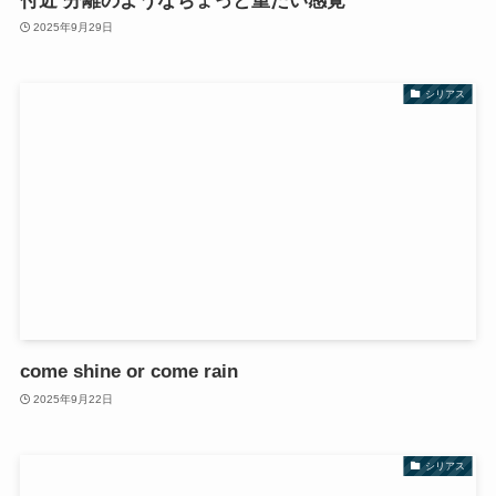
付近 分離のようなちょっと重たい感覚
2025年9月29日
シリアス
come shine or come rain
2025年9月22日
シリアス