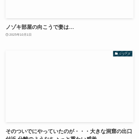
ノゾキ部屋の向こうで妻は…
2025年10月1日
シリアス
そのついでにやっていたのが・・・大きな洞窟の出口