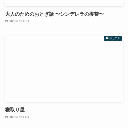
大人のためのおとぎ話 〜シンデレラの復讐〜
2025年7月13日
シリアス
寝取り屋
2025年7月11日